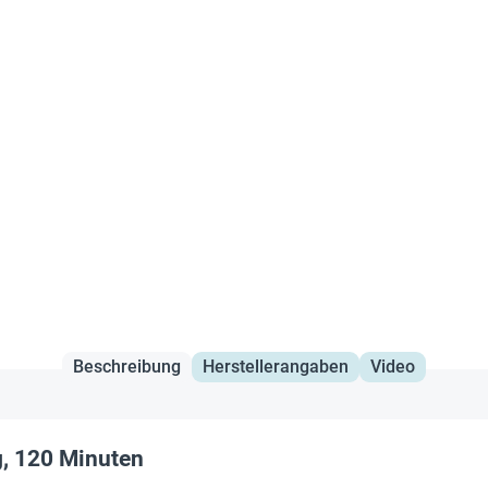
Beschreibung
Herstellerangaben
Video
g, 120 Minuten