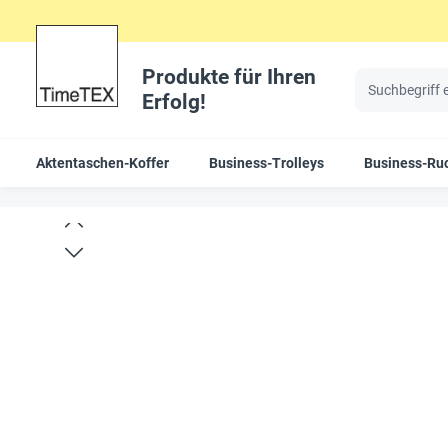
Produkte für Ihren
Erfolg!
Aktentaschen-Koffer
Business-Trolleys
Business-Ru