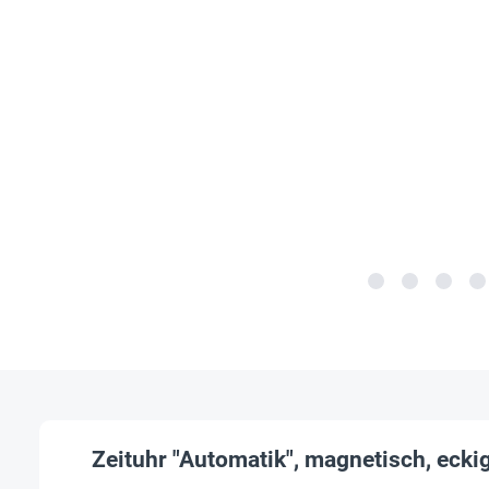
Zeituhr "Automatik", magnetisch, ecki