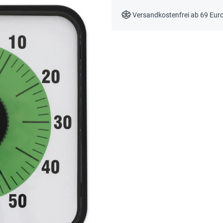
Versandkostenfrei ab 69 Eur