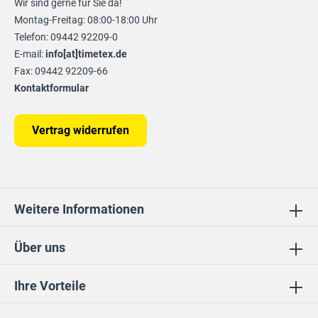
Wir sind gerne für Sie da!
Montag-Freitag: 08:00-18:00 Uhr
Telefon: 09442 92209-0
E-mail:
info[at]timetex.de
Fax: 09442 92209-66
Kontaktformular
Vertrag widerrufen
Weitere Informationen
Über uns
Ihre Vorteile