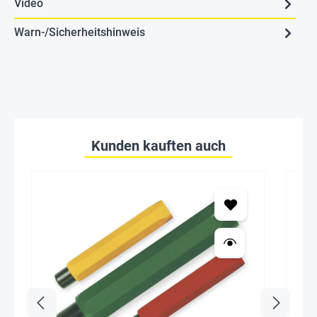
Video
Warn-/Sicherheitshinweis
Kunden kauften auch