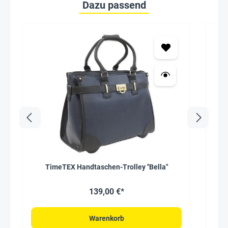
Dazu passend
TimeTEX Handtaschen-Trolley "Bella"
139,00 €*
Warenkorb