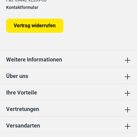
Fax: 09442 92209-66
Kontaktformular
Vertrag widerrufen
Weitere Informationen
Über uns
Ihre Vorteile
Vertretungen
Versandarten