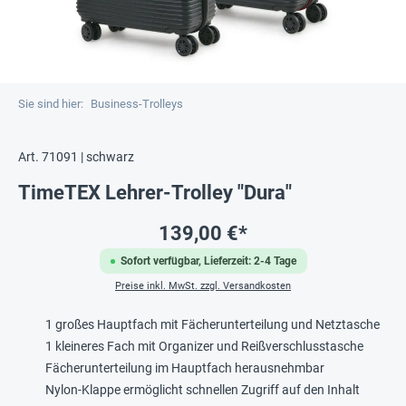
Sie sind hier:
Business-Trolleys
Art. 71091 | schwarz
TimeTEX Lehrer-Trolley "Dura"
139,00 €*
Sofort verfügbar, Lieferzeit: 2-4 Tage
Preise inkl. MwSt. zzgl. Versandkosten
1 großes Hauptfach mit Fächerunterteilung und Netztasche
1 kleineres Fach mit Organizer und Reißverschlusstasche
Fächerunterteilung im Hauptfach herausnehmbar
Nylon-Klappe ermöglicht schnellen Zugriff auf den Inhalt