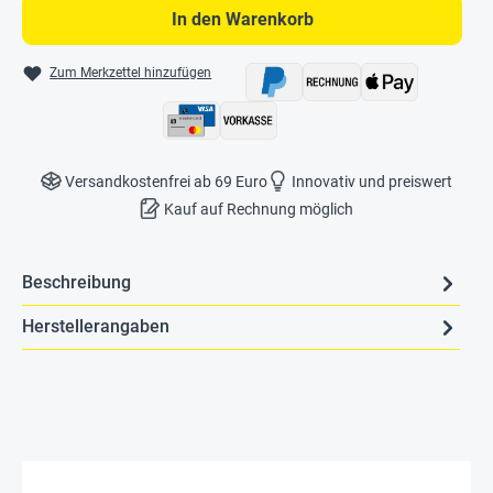
In den Warenkorb
Zum Merkzettel hinzufügen
Versandkostenfrei ab 69 Euro
Innovativ und preiswert
Kauf auf Rechnung möglich
Beschreibung
Herstellerangaben